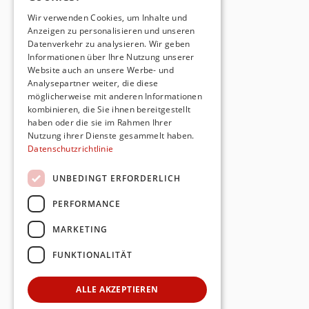
Wir verwenden Cookies, um Inhalte und
Anzeigen zu personalisieren und unseren
Datenverkehr zu analysieren. Wir geben
Informationen über Ihre Nutzung unserer
Website auch an unsere Werbe- und
Analysepartner weiter, die diese
möglicherweise mit anderen Informationen
kombinieren, die Sie ihnen bereitgestellt
haben oder die sie im Rahmen Ihrer
Nutzung ihrer Dienste gesammelt haben.
Datenschutzrichtlinie
UNBEDINGT ERFORDERLICH
PERFORMANCE
MARKETING
FUNKTIONALITÄT
ALLE AKZEPTIEREN