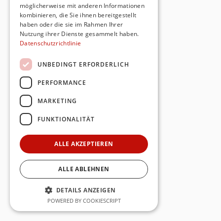
möglicherweise mit anderen Informationen
kombinieren, die Sie ihnen bereitgestellt
haben oder die sie im Rahmen Ihrer
Nutzung ihrer Dienste gesammelt haben.
Datenschutzrichtlinie
UNBEDINGT ERFORDERLICH
PERFORMANCE
MARKETING
FUNKTIONALITÄT
ALLE AKZEPTIEREN
ALLE ABLEHNEN
DETAILS ANZEIGEN
POWERED BY COOKIESCRIPT