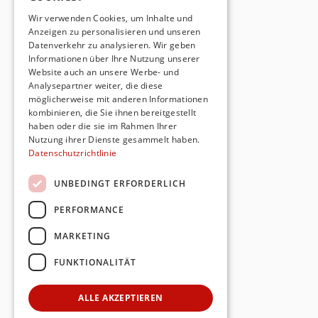
Wir verwenden Cookies, um Inhalte und
Anzeigen zu personalisieren und unseren
Datenverkehr zu analysieren. Wir geben
Informationen über Ihre Nutzung unserer
Website auch an unsere Werbe- und
Analysepartner weiter, die diese
möglicherweise mit anderen Informationen
kombinieren, die Sie ihnen bereitgestellt
haben oder die sie im Rahmen Ihrer
Nutzung ihrer Dienste gesammelt haben.
Datenschutzrichtlinie
UNBEDINGT ERFORDERLICH
PERFORMANCE
MARKETING
FUNKTIONALITÄT
ALLE AKZEPTIEREN