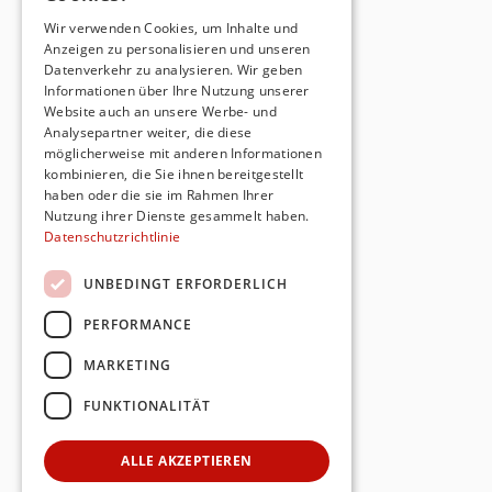
Wir verwenden Cookies, um Inhalte und
Anzeigen zu personalisieren und unseren
Datenverkehr zu analysieren. Wir geben
Informationen über Ihre Nutzung unserer
Website auch an unsere Werbe- und
Analysepartner weiter, die diese
möglicherweise mit anderen Informationen
kombinieren, die Sie ihnen bereitgestellt
haben oder die sie im Rahmen Ihrer
Nutzung ihrer Dienste gesammelt haben.
Datenschutzrichtlinie
UNBEDINGT ERFORDERLICH
PERFORMANCE
MARKETING
FUNKTIONALITÄT
ALLE AKZEPTIEREN