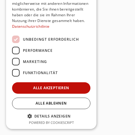
möglicherweise mit anderen Informationen
kombinieren, die Sie ihnen bereitgestellt
haben oder die sie im Rahmen Ihrer
Nutzung ihrer Dienste gesammelt haben.
Datenschutzrichtlinie
UNBEDINGT ERFORDERLICH
PERFORMANCE
MARKETING
FUNKTIONALITÄT
ALLE AKZEPTIEREN
ALLE ABLEHNEN
DETAILS ANZEIGEN
POWERED BY COOKIESCRIPT