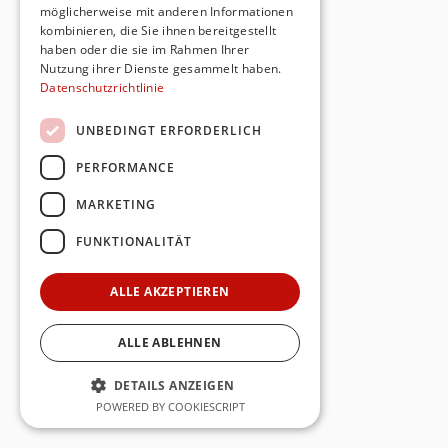
möglicherweise mit anderen Informationen
kombinieren, die Sie ihnen bereitgestellt
haben oder die sie im Rahmen Ihrer
Nutzung ihrer Dienste gesammelt haben.
Datenschutzrichtlinie
UNBEDINGT ERFORDERLICH
PERFORMANCE
MARKETING
FUNKTIONALITÄT
ALLE AKZEPTIEREN
ALLE ABLEHNEN
DETAILS ANZEIGEN
POWERED BY COOKIESCRIPT