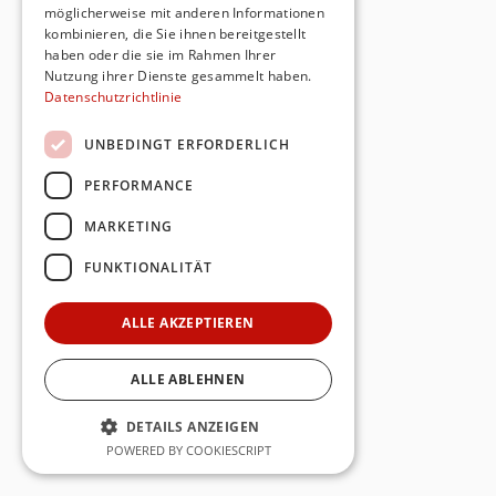
möglicherweise mit anderen Informationen
kombinieren, die Sie ihnen bereitgestellt
haben oder die sie im Rahmen Ihrer
Nutzung ihrer Dienste gesammelt haben.
Datenschutzrichtlinie
UNBEDINGT ERFORDERLICH
PERFORMANCE
MARKETING
FUNKTIONALITÄT
ALLE AKZEPTIEREN
ALLE ABLEHNEN
DETAILS ANZEIGEN
POWERED BY COOKIESCRIPT