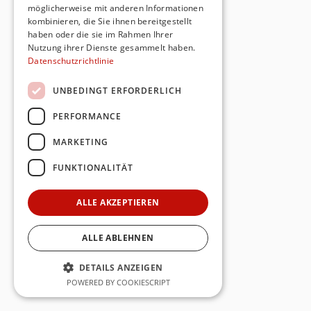
möglicherweise mit anderen Informationen
kombinieren, die Sie ihnen bereitgestellt
haben oder die sie im Rahmen Ihrer
Nutzung ihrer Dienste gesammelt haben.
Datenschutzrichtlinie
UNBEDINGT ERFORDERLICH
PERFORMANCE
MARKETING
FUNKTIONALITÄT
ALLE AKZEPTIEREN
ALLE ABLEHNEN
DETAILS ANZEIGEN
POWERED BY COOKIESCRIPT