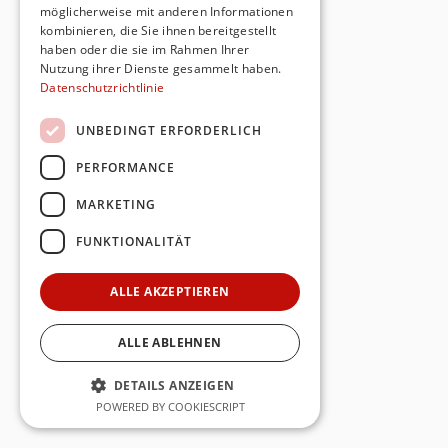
möglicherweise mit anderen Informationen
kombinieren, die Sie ihnen bereitgestellt
haben oder die sie im Rahmen Ihrer
Nutzung ihrer Dienste gesammelt haben.
Datenschutzrichtlinie
UNBEDINGT ERFORDERLICH
PERFORMANCE
MARKETING
FUNKTIONALITÄT
ALLE AKZEPTIEREN
ALLE ABLEHNEN
DETAILS ANZEIGEN
POWERED BY COOKIESCRIPT