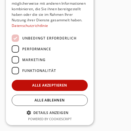
möglicherweise mit anderen Informationen
kombinieren, die Sie ihnen bereitgestellt
haben oder die sie im Rahmen Ihrer
Nutzung ihrer Dienste gesammelt haben.
Datenschutzrichtlinie
UNBEDINGT ERFORDERLICH
PERFORMANCE
MARKETING
FUNKTIONALITÄT
ALLE AKZEPTIEREN
ALLE ABLEHNEN
DETAILS ANZEIGEN
POWERED BY COOKIESCRIPT