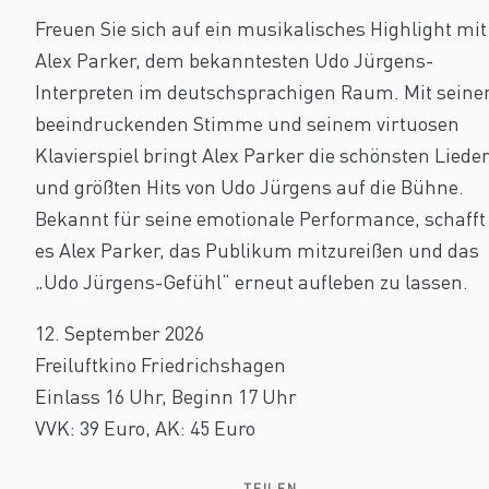
Freuen Sie sich auf ein musikalisches Highlight mit
Alex Parker, dem bekanntesten Udo Jürgens-
Interpreten im deutschsprachigen Raum. Mit seine
beeindruckenden Stimme und seinem virtuosen
Klavierspiel bringt Alex Parker die schönsten Liede
und größten Hits von Udo Jürgens auf die Bühne.
Bekannt für seine emotionale Performance, schafft
es Alex Parker, das Publikum mitzureißen und das
„Udo Jürgens-Gefühl“ erneut aufleben zu lassen.
12. September 2026
Freiluftkino Friedrichshagen
Einlass 16 Uhr, Beginn 17 Uhr
VVK: 39 Euro, AK: 45 Euro
TEILEN