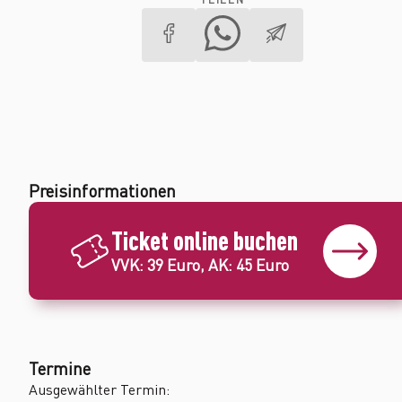
Preisinformationen
Ticket online buchen
VVK: 39 Euro, AK: 45 Euro
Termine
Ausgewählter Termin: