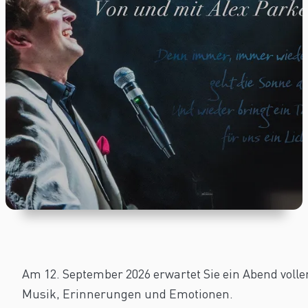
Am 12. September 2026 erwartet Sie ein Abend volle
Musik, Erinnerungen und Emotionen.