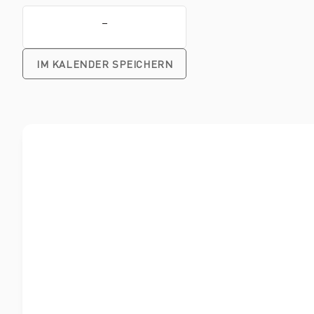
–
IM KALENDER SPEICHERN