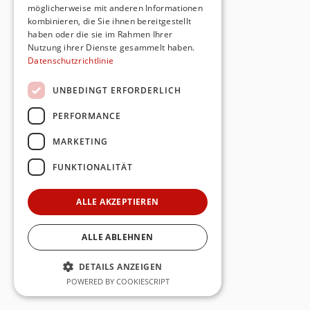
möglicherweise mit anderen Informationen
kombinieren, die Sie ihnen bereitgestellt
haben oder die sie im Rahmen Ihrer
Nutzung ihrer Dienste gesammelt haben.
Datenschutzrichtlinie
UNBEDINGT ERFORDERLICH
PERFORMANCE
MARKETING
FUNKTIONALITÄT
ALLE AKZEPTIEREN
ALLE ABLEHNEN
DETAILS ANZEIGEN
POWERED BY COOKIESCRIPT