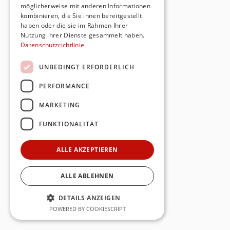
möglicherweise mit anderen Informationen
kombinieren, die Sie ihnen bereitgestellt
haben oder die sie im Rahmen Ihrer
Nutzung ihrer Dienste gesammelt haben.
Datenschutzrichtlinie
UNBEDINGT ERFORDERLICH
PERFORMANCE
MARKETING
FUNKTIONALITÄT
ALLE AKZEPTIEREN
ALLE ABLEHNEN
DETAILS ANZEIGEN
POWERED BY COOKIESCRIPT