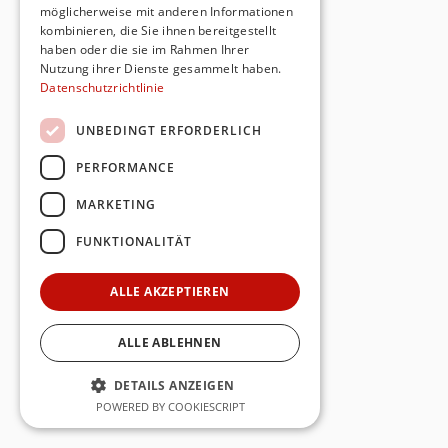
möglicherweise mit anderen Informationen
kombinieren, die Sie ihnen bereitgestellt
haben oder die sie im Rahmen Ihrer
Nutzung ihrer Dienste gesammelt haben.
Datenschutzrichtlinie
UNBEDINGT ERFORDERLICH
PERFORMANCE
MARKETING
FUNKTIONALITÄT
ALLE AKZEPTIEREN
ALLE ABLEHNEN
DETAILS ANZEIGEN
POWERED BY COOKIESCRIPT