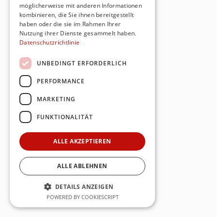
möglicherweise mit anderen Informationen
kombinieren, die Sie ihnen bereitgestellt
haben oder die sie im Rahmen Ihrer
Nutzung ihrer Dienste gesammelt haben.
Datenschutzrichtlinie
UNBEDINGT ERFORDERLICH
PERFORMANCE
MARKETING
FUNKTIONALITÄT
ALLE AKZEPTIEREN
ALLE ABLEHNEN
DETAILS ANZEIGEN
POWERED BY COOKIESCRIPT