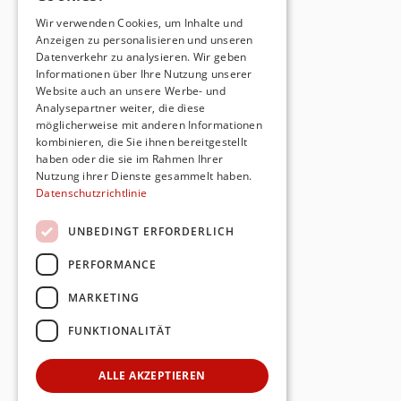
Wir verwenden Cookies, um Inhalte und
Anzeigen zu personalisieren und unseren
Datenverkehr zu analysieren. Wir geben
Informationen über Ihre Nutzung unserer
Website auch an unsere Werbe- und
Analysepartner weiter, die diese
möglicherweise mit anderen Informationen
kombinieren, die Sie ihnen bereitgestellt
haben oder die sie im Rahmen Ihrer
Nutzung ihrer Dienste gesammelt haben.
Datenschutzrichtlinie
UNBEDINGT ERFORDERLICH
PERFORMANCE
MARKETING
FUNKTIONALITÄT
ALLE AKZEPTIEREN