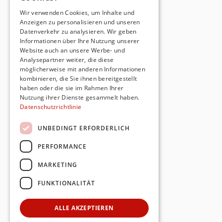
Wir verwenden Cookies, um Inhalte und
Anzeigen zu personalisieren und unseren
Datenverkehr zu analysieren. Wir geben
Informationen über Ihre Nutzung unserer
Website auch an unsere Werbe- und
Analysepartner weiter, die diese
möglicherweise mit anderen Informationen
kombinieren, die Sie ihnen bereitgestellt
haben oder die sie im Rahmen Ihrer
Nutzung ihrer Dienste gesammelt haben.
Datenschutzrichtlinie
UNBEDINGT ERFORDERLICH
PERFORMANCE
MARKETING
FUNKTIONALITÄT
ALLE AKZEPTIEREN